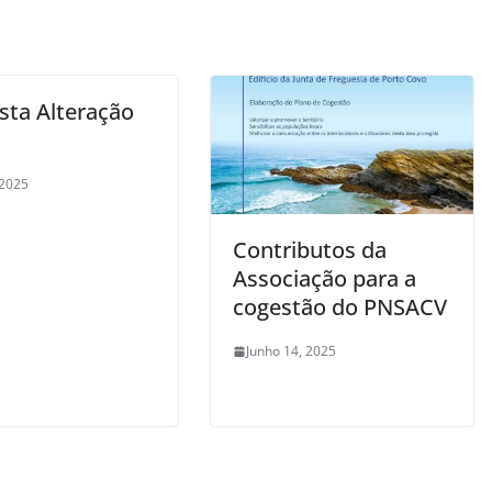
sta Alteração
 2025
Contributos da
Associação para a
cogestão do PNSACV
Junho 14, 2025