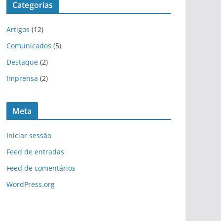
Categorias
Artigos
(12)
Comunicados
(5)
Destaque
(2)
Imprensa
(2)
Meta
Iniciar sessão
Feed de entradas
Feed de comentários
WordPress.org