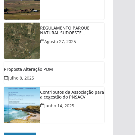
REGULAMENTO PARQUE
NATURAL SUDOESTE
ALENTEJANO
Agosto 27, 2025
Proposta Alteração PDM
Julho 8, 2025
Contributos da Associação para
a cogestão do PNSACV
Junho 14, 2025