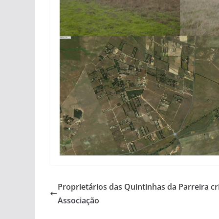
Proprietários das Quintinhas da Parreira c
Associação