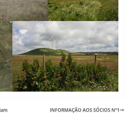
riam
INFORMAÇÃO AOS SÓCIOS Nº1