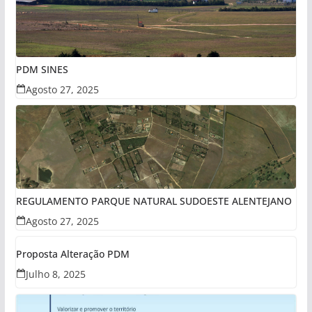
PDM SINES
Agosto 27, 2025
REGULAMENTO PARQUE NATURAL SUDOESTE ALENTEJANO
Agosto 27, 2025
Proposta Alteração PDM
Julho 8, 2025