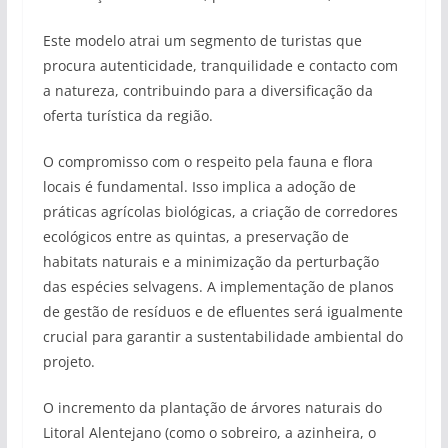
Este modelo atrai um segmento de turistas que
procura autenticidade, tranquilidade e contacto com
a natureza, contribuindo para a diversificação da
oferta turística da região.
O compromisso com o respeito pela fauna e flora
locais é fundamental. Isso implica a adoção de
práticas agrícolas biológicas, a criação de corredores
ecológicos entre as quintas, a preservação de
habitats naturais e a minimização da perturbação
das espécies selvagens. A implementação de planos
de gestão de resíduos e de efluentes será igualmente
crucial para garantir a sustentabilidade ambiental do
projeto.
O incremento da plantação de árvores naturais do
Litoral Alentejano (como o sobreiro, a azinheira, o