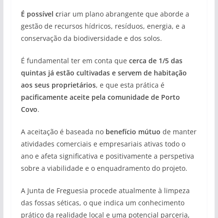
É possível c
riar um plano abrangente que aborde a
gestão de recursos hídricos, resíduos, energia, e a
conservação da biodiversidade e dos solos.
É fundamental ter em conta que
cerca de 1/5 das
quintas já estão cultivadas e servem de habitação
aos seus proprietários
, e que esta prática é
pacificamente aceite pela comunidade de Porto
Covo
.
A aceitação é baseada no
benefício mútuo
de manter
atividades comerciais e empresariais ativas todo o
ano e afeta significativa e positivamente a perspetiva
sobre a viabilidade e o enquadramento do projeto.
A Junta de Freguesia procede atualmente à limpeza
das fossas séticas, o que indica um conhecimento
prático da realidade local e uma potencial parceria,