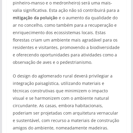
pinheiro-manso e o medronheiro) será uma mais-
valia significativa. Esta ação não só contribuirá para a
mitigação da poluição
e o aumento da qualidade do
ar no concelho, como também para a recuperação e
enriquecimento dos ecossistemas locais. Estas
florestas criam um ambiente mais agradável para os
residentes e visitantes, promovendo a biodiversidade
e oferecendo oportunidades para atividades como a
observação de aves e o pedestrianismo.
O design do aglomerado rural deverá privilegiar a
integração paisagística, utilizando materiais e
técnicas construtivas que minimizem o impacto
visual e se harmonizem com o ambiente natural
circundante. As casas, embora habitacionais,
poderiam ser projetadas com arquitetura vernacular
e sustentável, com recurso a materiais de construção
amigos do ambiente, nomeadamente madeiras.