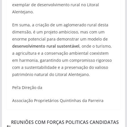
exemplar de desenvolvimento rural no Litoral
Alentejano.
Em suma, a criação de um aglomerado rural desta
dimensão, é um projeto ambicioso, mas com um
enorme potencial para demonstrar um modelo de
desenvolvimento rural sustentável
, onde o turismo,
a agricultura e a conservação ambiental coexistem
em harmonia, garantindo um compromisso rigoroso
com a sustentabilidade e a preservação do valioso
património natural do Litoral Alentejano.
Pel’a Direção da
Associação Proprietários Quintinhas da Parreira
REUNIÕES COM FORÇAS POLITICAS CANDIDATAS