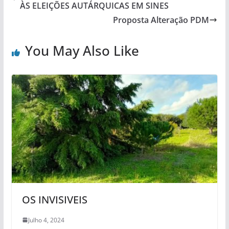
ÀS ELEIÇÕES AUTÁRQUICAS EM SINES
Proposta Alteração PDM
You May Also Like
OS INVISIVEIS
Julho 4, 2024