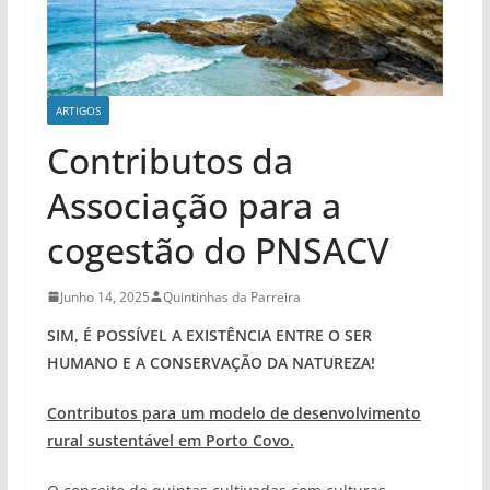
ARTIGOS
Contributos da
Associação para a
cogestão do PNSACV
Junho 14, 2025
Quintinhas da Parreira
SIM, É POSSÍVEL A EXISTÊNCIA ENTRE O SER
HUMANO E A CONSERVAÇÃO DA NATUREZA!
Contributos para um modelo de desenvolvimento
rural sustentável em Porto Covo.