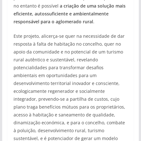
no entanto é possível
a criação de uma solução mais
eficiente, autossuficiente e ambientalmente
responsável para o aglomerado rural
.
Este projeto, alicerça-se quer na necessidade de dar
resposta à falta de habitação no concelho, quer no
apoio da comunidade e no potencial de um turismo
rural autêntico e sustentável, revelando
potencialidades para transformar desafios
ambientais em oportunidades para um
desenvolvimento territorial inovador e consciente,
ecologicamente regenerador e socialmente
integrador, prevendo-se a partilha de custos, cujo
plano traga benefícios mútuos para os proprietários,
acesso à habitação e saneamento de qualidade,
dinamização económica, e para o concelho, combate
à poluição, desenvolvimento rural, turismo
sustentável, e é potenciador de gerar um modelo