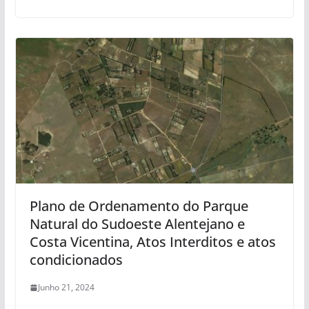
Plano de Ordenamento do Parque
Natural do Sudoeste Alentejano e
Costa Vicentina, Atos Interditos e atos
condicionados
Junho 21, 2024