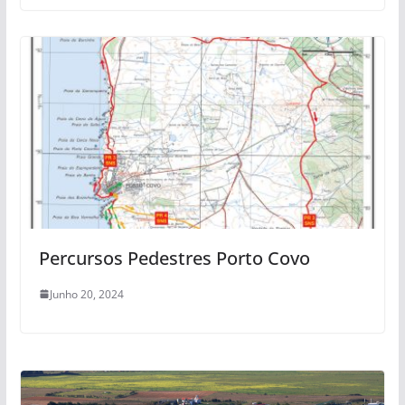
Percursos Pedestres Porto Covo
Junho 20, 2024