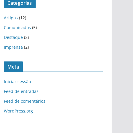
Categorias
Artigos
(12)
Comunicados
(5)
Destaque
(2)
Imprensa
(2)
Meta
Iniciar sessão
Feed de entradas
Feed de comentários
WordPress.org