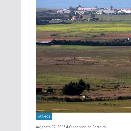
ARTIGOS
Agosto 27, 2025
Quintinhas da Parreira