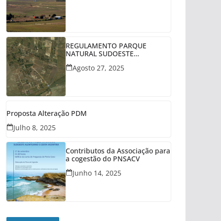
REGULAMENTO PARQUE
NATURAL SUDOESTE
ALENTEJANO
Agosto 27, 2025
Proposta Alteração PDM
Julho 8, 2025
Contributos da Associação para
a cogestão do PNSACV
Junho 14, 2025