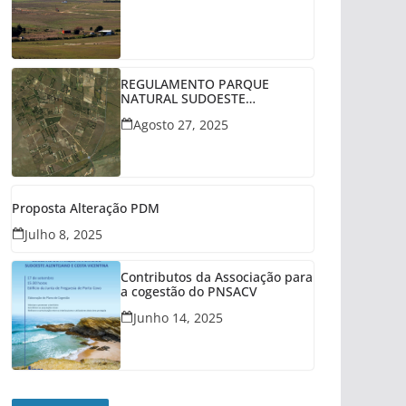
REGULAMENTO PARQUE
NATURAL SUDOESTE
ALENTEJANO
Agosto 27, 2025
Proposta Alteração PDM
Julho 8, 2025
Contributos da Associação para
a cogestão do PNSACV
Junho 14, 2025