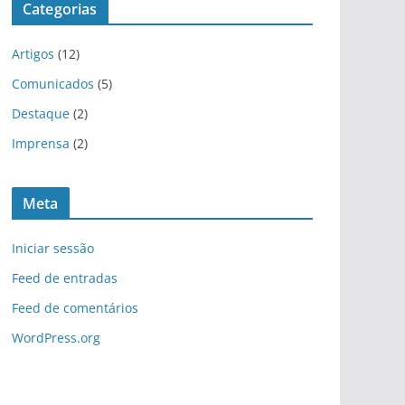
Categorias
Artigos
(12)
Comunicados
(5)
Destaque
(2)
Imprensa
(2)
Meta
Iniciar sessão
Feed de entradas
Feed de comentários
WordPress.org