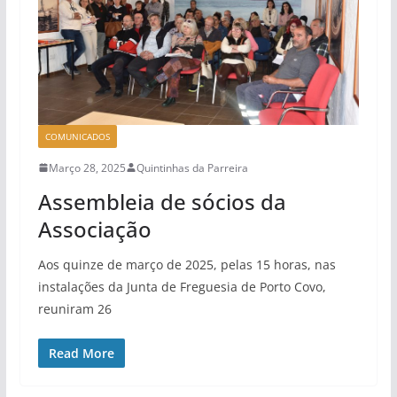
COMUNICADOS
Março 28, 2025
Quintinhas da Parreira
Assembleia de sócios da
Associação
Aos quinze de março de 2025, pelas 15 horas, nas
instalações da Junta de Freguesia de Porto Covo,
reuniram 26
Read More