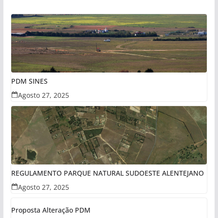
PDM SINES
Agosto 27, 2025
REGULAMENTO PARQUE NATURAL SUDOESTE ALENTEJANO
Agosto 27, 2025
Proposta Alteração PDM