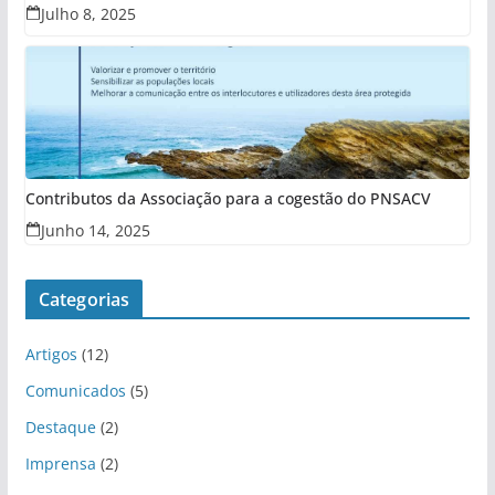
Julho 8, 2025
Contributos da Associação para a cogestão do PNSACV
Junho 14, 2025
Categorias
Artigos
(12)
Comunicados
(5)
Destaque
(2)
Imprensa
(2)