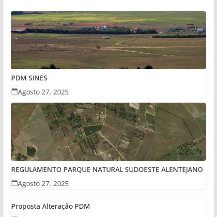
PDM SINES
Agosto 27, 2025
REGULAMENTO PARQUE NATURAL SUDOESTE ALENTEJANO
Agosto 27, 2025
Proposta Alteração PDM