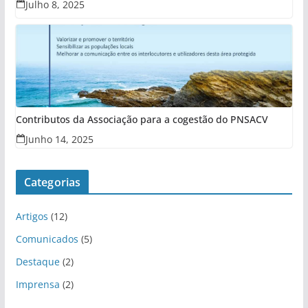
Julho 8, 2025
Contributos da Associação para a cogestão do PNSACV
Junho 14, 2025
Categorias
Artigos
(12)
Comunicados
(5)
Destaque
(2)
Imprensa
(2)